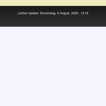
Letztes Update: Donnerstag, 6 August, 2026 - 13:16