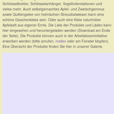
Schlüsselbretter, Schlüsselanhänger, Vogelfutterstationen und
vieles mehr. Auch selbstgemachtes Apfel- und Zwetschgenmus
sowie Quittengelee von heimischen Streuobstwiesen kann eine
schöne Geschenkidee sein. Oder auch eine Kiste naturtrüber
Apfelsaft aus eigener Ernte. Die Liste der Produkte und Läden kann
hier eingesehen und heruntergeladen werden (Download am Ende
der Seite). Die Produkte können auch in der Arbeitsloseninitiative
erworben werden (bitte anrufen,
mailen
oder am Fenster klopfen).
Eine Übersicht der Produkte finden Sie hier in unserer Galerie.