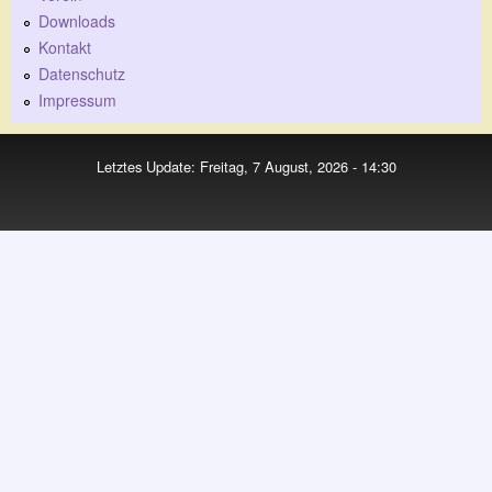
Downloads
Kontakt
Datenschutz
Impressum
Letztes Update: Freitag, 7 August, 2026 - 14:30