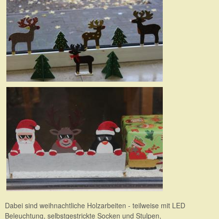
Dabei sind weihnachtliche Holzarbeiten - teilweise mit LED
Beleuchtung, selbstgestrickte Socken und Stulpen,