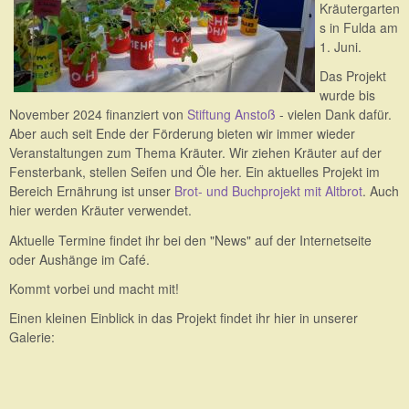
Kräutergarten
s in Fulda am
1. Juni.
Das Projekt
wurde bis
November 2024 finanziert von
Stiftung Anstoß
- vielen Dank dafür.
Aber auch seit Ende der Förderung bieten wir immer wieder
Veranstaltungen zum Thema Kräuter. Wir ziehen Kräuter auf der
Fensterbank, stellen Seifen und Öle her. Ein aktuelles Projekt im
Bereich Ernährung ist unser
Brot- und Buchprojekt mit Altbrot
. Auch
hier werden Kräuter verwendet.
Aktuelle Termine findet ihr bei den "News" auf der Internetseite
oder Aushänge im Café.
Kommt vorbei und macht mit!
Einen kleinen Einblick in das Projekt findet ihr hier in unserer
Galerie: