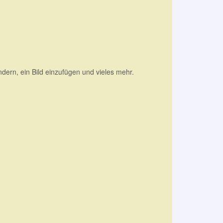
ändern, ein Bild einzufügen und vieles mehr.