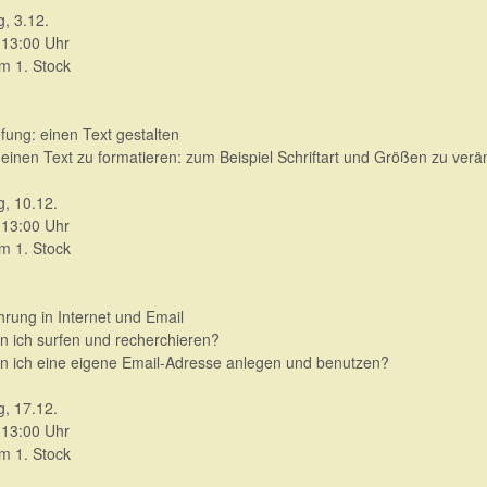
g, 3.12.
 13:00 Uhr
 1. Stock
efung: einen Text gestalten
, einen Text zu formatieren: zum Beispiel Schriftart und Größen zu ver
g, 10.12.
 13:00 Uhr
 1. Stock
hrung in Internet und Email
n ich surfen und recherchieren?
n ich eine eigene Email-Adresse anlegen und benutzen?
g, 17.12.
 13:00 Uhr
 1. Stock