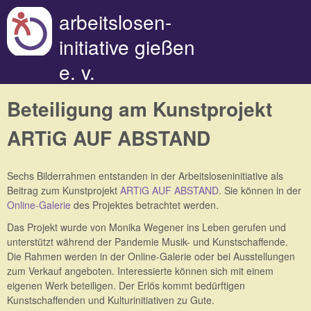
Direkt zum Inhalt
arbeitslosen-
initiative gießen
e. v.
Beteiligung am Kunstprojekt
ARTiG AUF ABSTAND
Sechs Bilderrahmen entstanden in der Arbeitsloseninitiative als
Beitrag zum Kunstprojekt
ARTiG AUF ABSTAND
. Sie können in der
Online-Galerie
des Projektes betrachtet werden.
Das Projekt wurde von Monika Wegener ins Leben gerufen und
unterstützt während der Pandemie Musik- und Kunstschaffende.
Die Rahmen werden in der Online-Galerie oder bei Ausstellungen
zum Verkauf angeboten. Interessierte können sich mit einem
eigenen Werk beteiligen. Der Erlös kommt bedürftigen
Kunstschaffenden und Kulturinitiativen zu Gute.