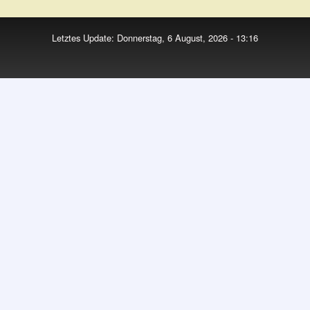
Letztes Update: Donnerstag, 6 August, 2026 - 13:16