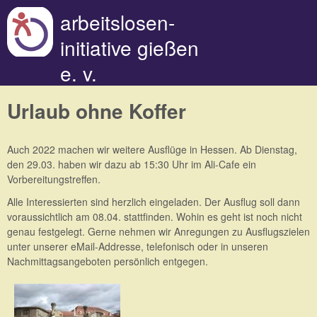
Direkt zum Inhalt
arbeitslosen-
initiative gießen
e. v.
Urlaub ohne Koffer
Auch 2022 machen wir weitere Ausflüge in Hessen. Ab Dienstag,
den 29.03. haben wir dazu ab 15:30 Uhr im Ali-Cafe ein
Vorbereitungstreffen.
Alle Interessierten sind herzlich eingeladen. Der Ausflug soll dann
voraussichtlich am 08.04. stattfinden. Wohin es geht ist noch nicht
genau festgelegt. Gerne nehmen wir Anregungen zu Ausflugszielen
unter unserer eMail-Addresse, telefonisch oder in unseren
Nachmittagsangeboten persönlich entgegen.