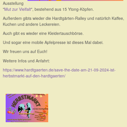
Ausstellung
"
Mut zur Vielfalt
", bestehend aus 15 Ytong-Köpfen.
Außerdem gibts wieder die Hardtgärten-Ralley und natürlich Kaffee,
Kuchen und andere Leckereien.
Auch gibt es wieder eine Kleidertauschbörse.
Und sogar eine mobile Apfelpresse ist dieses Mal dabei.
Wir freuen uns auf Euch!
Weitere Infos und Anfahrt:
https://www.hardtgaerten.de/save-the-date-am-21-09-2024-ist-
herbstmarkt-auf-den-hardtgaerten/