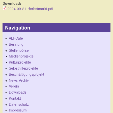
Download:
2024-09-21-Herbstmarkt.pdf
Navigation
ALI-Café
Beratung
Stellenbörse
Medienprojekte
Kulturprojekte
Selbsthilfeprojekte
Beschäftigungsprojekt
News-Archiv
Verein
Downloads
Kontakt
Datenschutz
Impressum