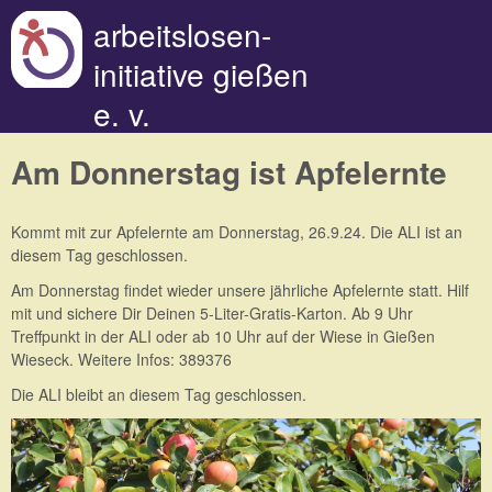
Direkt zum Inhalt
arbeitslosen-
initiative gießen
e. v.
Am Donnerstag ist Apfelernte
Kommt mit zur Apfelernte am Donnerstag, 26.9.24. Die ALI ist an
diesem Tag geschlossen.
Am Donnerstag findet wieder unsere jährliche Apfelernte statt. Hilf
mit und sichere Dir Deinen 5-Liter-Gratis-Karton. Ab 9 Uhr
Treffpunkt in der ALI oder ab 10 Uhr auf der Wiese in Gießen
Wieseck. Weitere Infos: 389376
Die ALI bleibt an diesem Tag geschlossen.