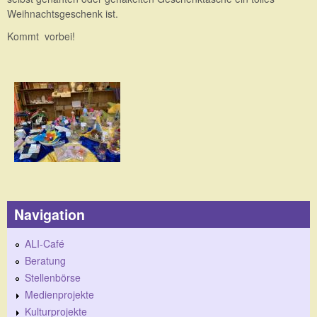
Weihnachtsgeschenk ist.
Kommt vorbei!
Navigation
ALI-Café
Beratung
Stellenbörse
Medienprojekte
Kulturprojekte