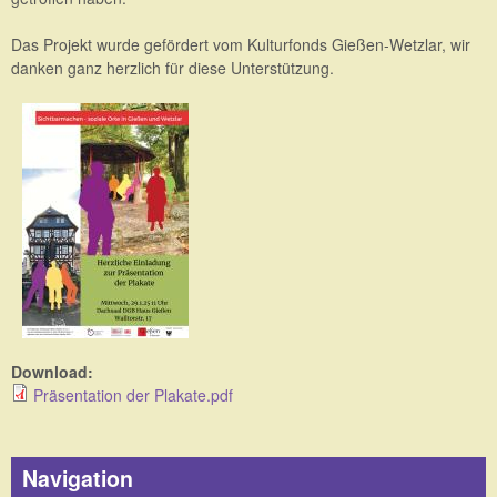
Das Projekt wurde gefördert vom Kulturfonds Gießen-Wetzlar, wir
danken ganz herzlich für diese Unterstützung.
Download:
Präsentation der Plakate.pdf
Navigation