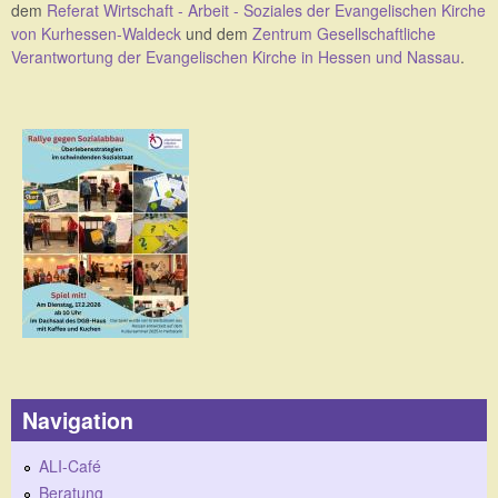
dem
Referat Wirtschaft - Arbeit - Soziales der Evangelischen Kirche
von Kurhessen-Waldeck
und dem
Zentrum Gesellschaftliche
Verantwortung der Evangelischen Kirche in Hessen und Nassau
.
Navigation
ALI-Café
Beratung