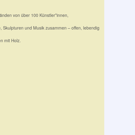
Ständen von über 100 Künstler*innen,
fie, Skulpturen und Musik zusammen – offen, lebendig
n mit Holz.