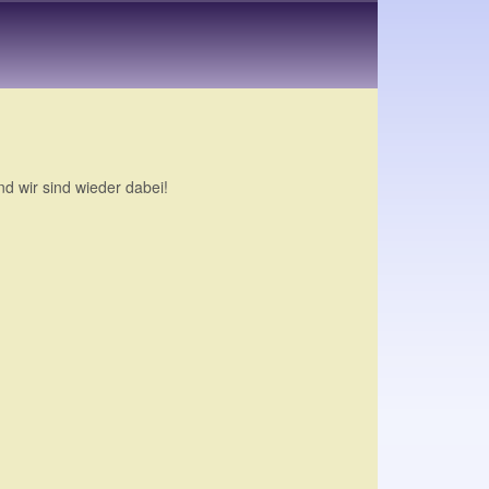
nd wir sind wieder dabei!